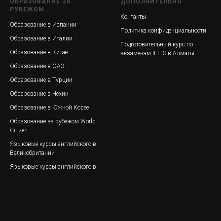
ОБРАЗОВАНИЕ ЗА
ДОПОЛНИТЕЛЬНО
РУБЕЖОМ
Контакты
Образование в Испании
Политика конфиденциальности
Образование в Италии
Подготовительный курс по
Образование в Китае
экзаменам IELTS в Алматы
Образование в ОАЭ
Образование в Турции
Образование в Чехии
Образование в Южной Корее
Образование за рубежом World
Citizen
Языковые курсы английского в
Великобритании
Языковые курсы английского в