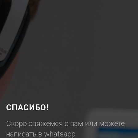
СПАСИБО!
Скоро свяжемся с вам или можете
написать в whatsapp