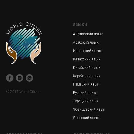
ЯЗЫКИ
Английский язык
Арабский язык
Испанский язык
Казахский язык
Китайский язык
Корейский язык
Немецкий язык
© 2017 World Citizen
Русский язык
Турецкий язык
Французский язык
Японский язык