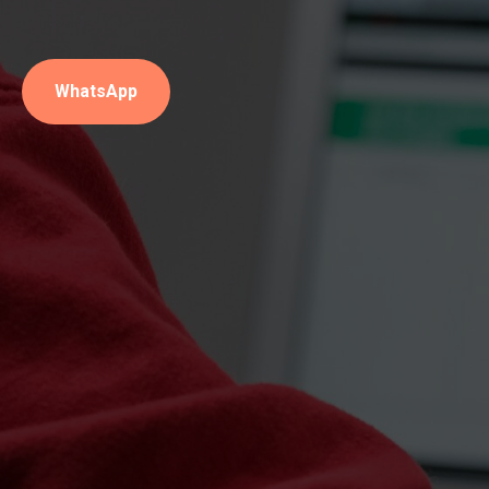
WhatsApp