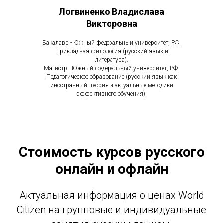
Логвиненко Владислава
Викторовна
Бакалавр - Южный федеральный университет, РФ.
Прикладная филология (русский язык и
литература).
Магистр - Южный федеральный университет, РФ.
Педагогическое образование (русский язык как
иностранный: теория и актуальные методики
эффективного обучения).
Стоимость курсов русского
онлайн и офлайн
Актуальная информация о ценах World
Citizen на групповые и индивидуальные