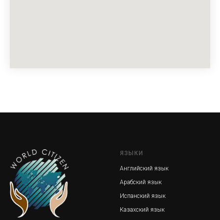
ЯЗЫКИ
Английский язык
Арабский язык
Испанский язык
Казахский язык