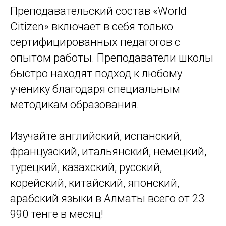
Преподавательский состав «World
Citizen» включает в себя только
сертифицированных педагогов с
опытом работы. Преподаватели школы
быстро находят подход к любому
ученику благодаря специальным
методикам образования.
Изучайте английский, испанский,
французский, итальянский, немецкий,
турецкий, казахский, русский,
корейский, китайский, японский,
арабский языки в Алматы всего от 23
990 тенге в месяц!