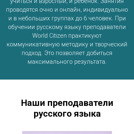
учиться и взрослый, и ребенок. Занятия
проводятся очно и онлайн, индивидуально
и в небольших группах до 6 человек. При
обучении русскому языку преподаватели
World Citizen практикуют
коммуникативную методику и творческий
подход. Это позволяет добиться
максимального результата.
Наши преподаватели
русского языка