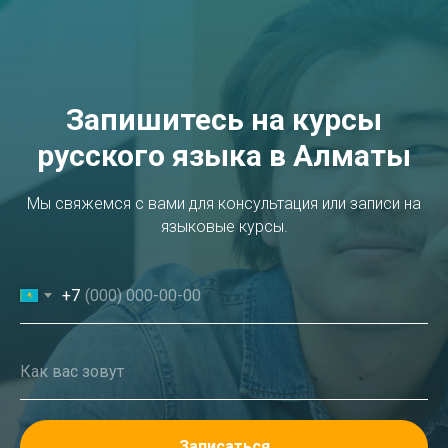
Запишитесь на курсы
русского языка в Алматы
Мы свяжемся с вами для консультация или записи на
языковые курсы.
+7
Как вас зовут
Записаться