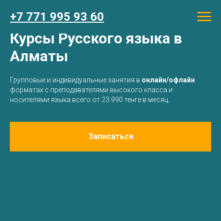
+7 771 995 93 60
Курсы Русского языка в
Алматы
Групповые и индивидуальные занятия в
онлайн/офлайн
форматах с преподавателями высокого класса и
носителями языка всего от 23 990 тенге в месяц.
Записаться