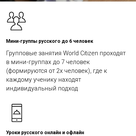
Мини-группы русского до 6 человек
Групповые занятия World Citizen проходят
в мини-группах до 7 человек
(формируются от 2х человек), где к
каждому ученику находят
индивидуальный подход
Уроки русского онлайн и офлайн