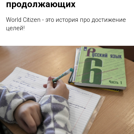
продолжающих
World Citizen - это история про достижение
целей!