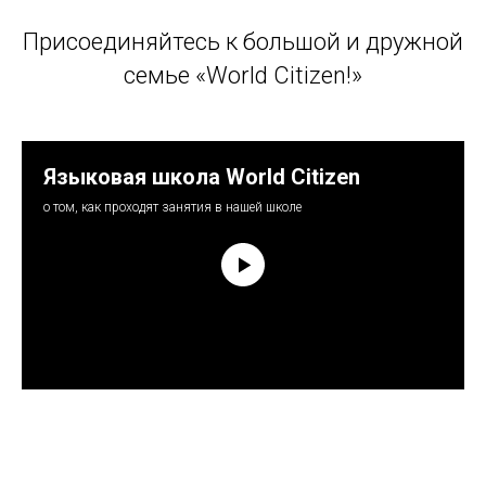
Присоединяйтесь к большой и дружной
семье «World Citizen!»
Языковая школа World Citizen
о том, как проходят занятия в нашей школе