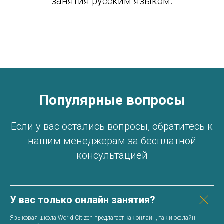
занятия русским языком.
Популярные вопросы
Если у вас остались вопросы, обратитесь к
нашим менеджерам за бесплатной
консультацией
У вас только онлайн занятия?
Языковая школа World Citizen предлагает как онлайн, так и офлайн