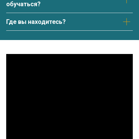
обучаться?
Где вы находитесь?