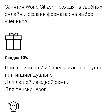
Занятия World Citizen проходят в удобных
онлайн и офлайн форматах на выбор
учеников
Скидка 10%
При записи на 2 и более языков в группе
или индивидуально;
Для людей из одной семьи;
Для пенсионеров.