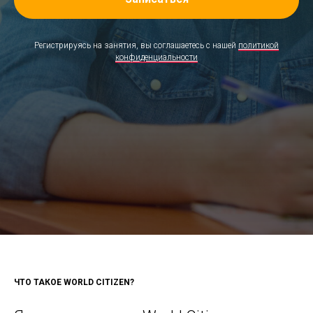
Регистрируясь на занятия, вы соглашаетесь с нашей
политикой
конфиденциальности
ЧТО ТАКОЕ WORLD CITIZEN?