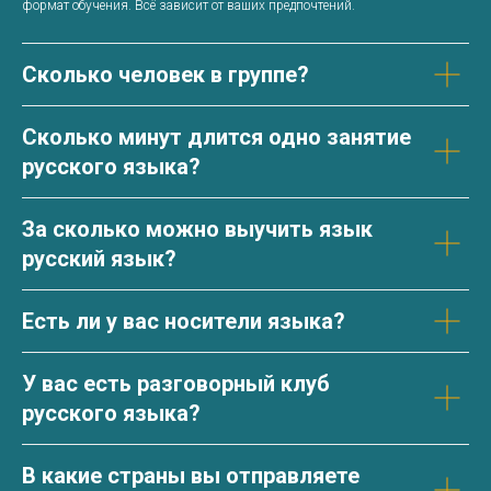
формат обучения. Всё зависит от ваших предпочтений.
Сколько человек в группе?
Сколько минут длится одно занятие
русского языка?
За сколько можно выучить язык
русский язык?
Есть ли у вас носители языка?
У вас есть разговорный клуб
русского языка?
В какие страны вы отправляете