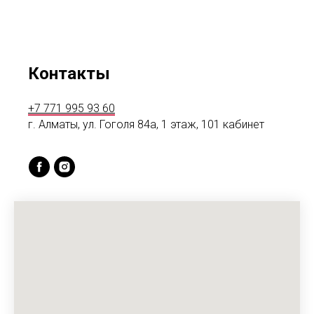
Контакты
+7 771 995 93 60
г. Алматы, ул. Гоголя 84а, 1 этаж, 101 кабинет