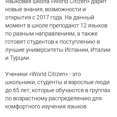
Языковая школа «World Citizen» дарит
новые знания, возможности и
открытия с 2017 года. На данный
момент в школе преподают 12 языков
по разным направлениям, а также
готовят студентов к поступлению в
лучшие университеты Испании, Италии
и Турции.
Ученики «World Citizen» - это
школьники, студенты и взрослые люди
до 65 лет, которые обучаются в группах
по возрастному распределению для
комфортного изучения языков.