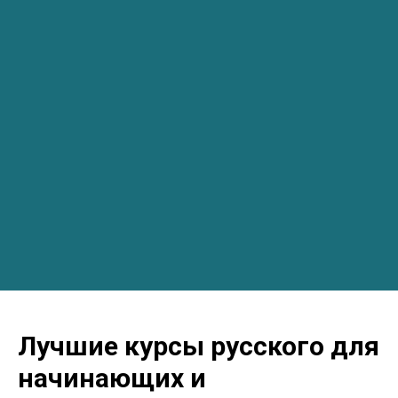
Лучшие курсы русского для
начинающих и