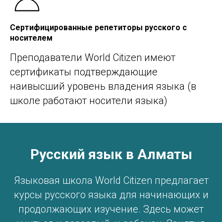
Сертифицированные репетиторы русского с
носителем
Преподаватели World Citizen имеют
сертификаты подтверждающие
наивысший уровень владения языка (в
школе работают носители языка)
Русский язык в Алматы
Языковая школа World Citizen предлагает
курсы русского языка для начинающих и
продолжающих изучение. Здесь может